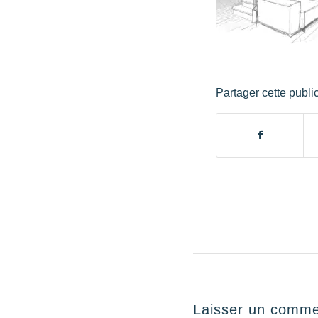
Partager cette publi
Laisser un comme