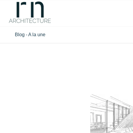
Blog - A la une