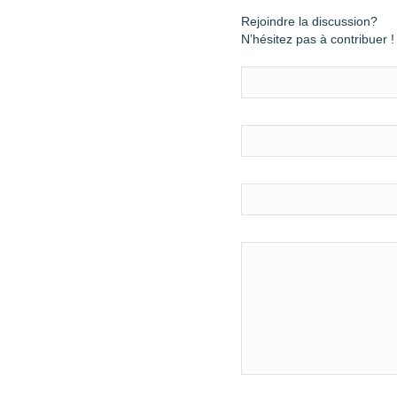
Rejoindre la discussion?
N’hésitez pas à contribuer !