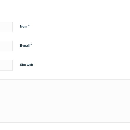
*
Nom
*
E-mail
Site web