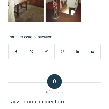
Partager cette publication
0
RÉPONSES
Laisser un commentaire