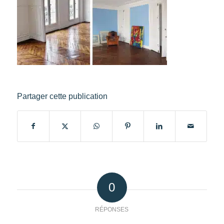
Partager cette publication
0
RÉPONSES