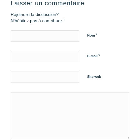
Laisser un commentaire
Rejoindre la discussion?
N’hésitez pas à contribuer !
*
Nom
*
E-mail
Site web