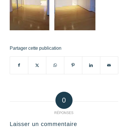
Partager cette publication
0
RÉPONSES
Laisser un commentaire