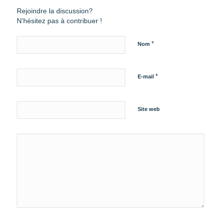
Rejoindre la discussion?
N’hésitez pas à contribuer !
*
Nom
*
E-mail
Site web