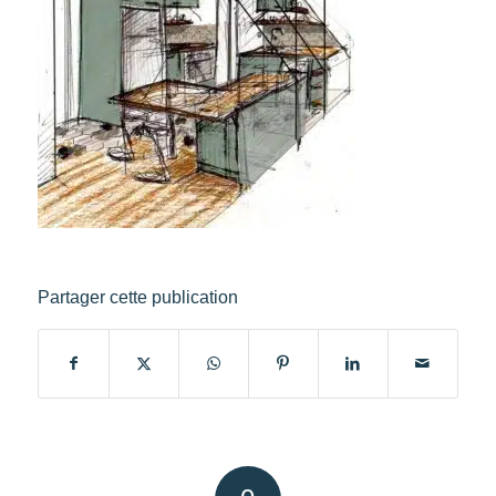
Partager cette publication