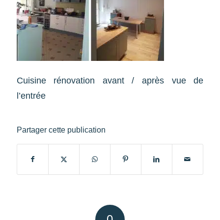
Cuisine rénovation avant / après vue de
l’entrée
Partager cette publication
0