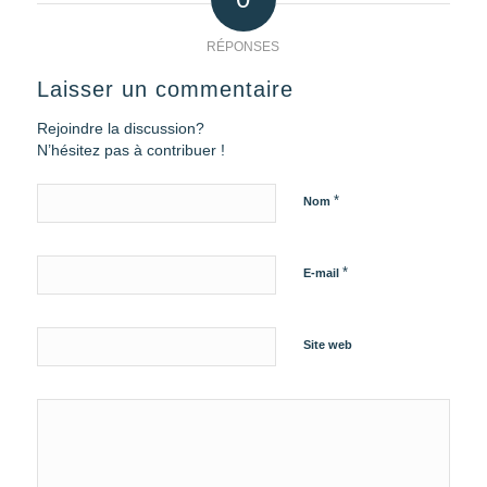
RÉPONSES
Laisser un commentaire
Rejoindre la discussion?
N’hésitez pas à contribuer !
*
Nom
*
E-mail
Site web